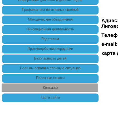
Профилактика негативных явлений
Методические объединения
Адрес:
Лиговс
Инновационная деятельность
Телефо
Родителям
е-mail
Противодействие коррупции
карта 
Безопасность детей
Если вы попали в сложную ситуацию
Полезные ссылки
Контакты
Карта сайта