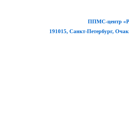
ППМС-центр «Ра
191015, Санкт-Петербург, Очаков