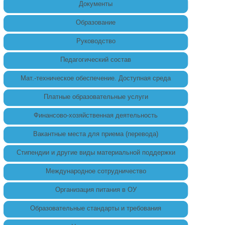
Документы
Образование
Руководство
Педагогический состав
Мат.-техническое обеспечение. Доступная среда
Платные образовательные услуги
Финансово-хозяйственная деятельность
Вакантные места для приема (перевода)
Стипендии и другие виды материальной поддержки
Международное сотрудничество
Организация питания в ОУ
Образовательные стандарты и требования