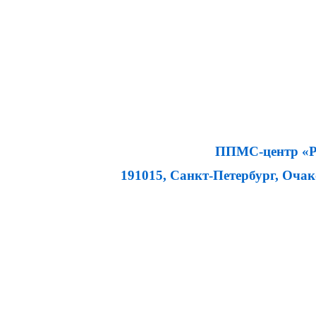
ППМС-центр «Ра
191015, Санкт-Петербург, Очаков