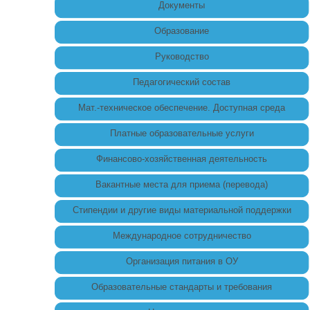
Документы
Образование
Руководство
Педагогический состав
Мат.-техническое обеспечение. Доступная среда
Платные образовательные услуги
Финансово-хозяйственная деятельность
Вакантные места для приема (перевода)
Стипендии и другие виды материальной поддержки
Международное сотрудничество
Организация питания в ОУ
Образовательные стандарты и требования