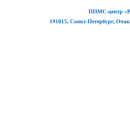
ППМС-центр «Ра
191015, Санкт-Петербург, Очаков