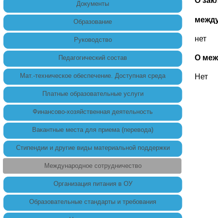
О зак
Документы
между
Образование
нет
Руководство
О меж
Педагогический состав
Мат.-техническое обеспечение. Доступная среда
Нет
Платные образовательные услуги
Финансово-хозяйственная деятельность
Вакантные места для приема (перевода)
Стипендии и другие виды материальной поддержки
Международное сотрудничество
Организация питания в ОУ
Образовательные стандарты и требования