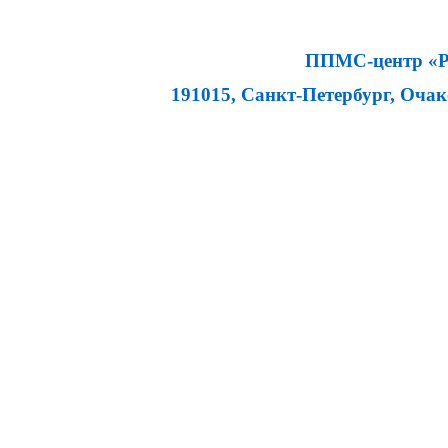
ППМС-центр «Ра
191015, Санкт-Петербург, Очаков