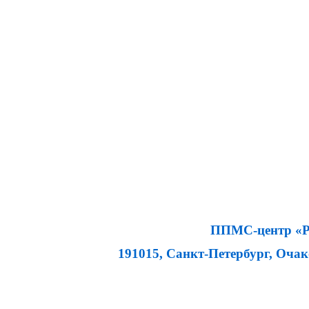
ППМС-центр «Ра
191015, Санкт-Петербург, Очаков