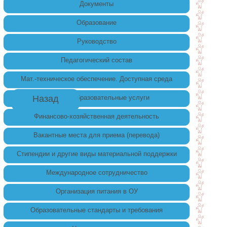
Документы
Образование
Руководство
Педагогический состав
Мат.-техническое обеспечение. Доступная среда
Назад
Платные образовательные услуги
Финансово-хозяйственная деятельность
Вакантные места для приема (перевода)
Стипендии и другие виды материальной поддержки
Международное сотрудничество
Организация питания в ОУ
Образовательные стандарты и требования